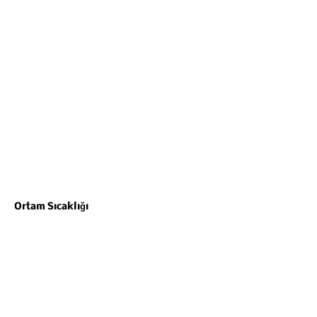
Ortam Sıcaklığı