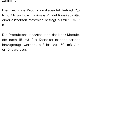
zunimmt.
Die niedrigste Produktionskapazität beträgt 2,5
Nm3 / h und die maximale Produktionskapazität
einer einzelnen Maschine beträgt bis zu 15 m3 /
h.
Die Produktionskapazität kann dank der Module,
die nach 15 m3 / h Kapazität nebeneinander
hinzugefügt werden, auf bis zu 150 m3 / h
erhöht werden.